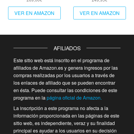
VER EN AMAZON
VER EN AMAZON
AFILIADOS
Este sitio web está inscrito en el programa de
afiliados de Amazon.es y genera ingresos por las
compras realizadas por los usuarios a través de
los enlaces de afiliado que se pueden encontrar
en ésta. Puede consultar las condiciones de este
programa en la
página oficial de Amazon.
La inscripción a este programa no afecta a la
información proporcionada en las páginas de este
sitio web, es independiente, veraz y su finalidad
principal es ayudar a los usuarios en su decisión