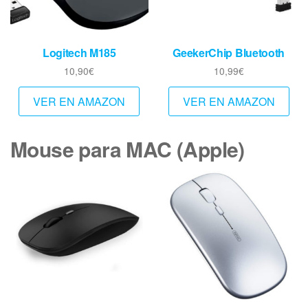
Logitech M185
GeekerChip Bluetooth
10,90
€
10,99
€
VER EN AMAZON
VER EN AMAZON
Mouse para MAC (Apple)