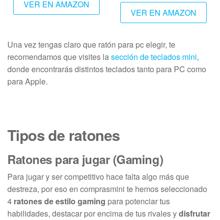
VER EN AMAZON
VER EN AMAZON
Una vez tengas claro que ratón para pc elegir, te
recomendamos que visites la
sección de teclados mini
,
donde encontrarás distintos teclados tanto para PC como
para Apple.
Tipos de ratones
Ratones para jugar (Gaming)
Para jugar y ser competitivo hace falta algo más que
destreza, por eso en comprasmini te hemos seleccionado
4
ratones de estilo gaming
para potenciar tus
habilidades, destacar por encima de tus rivales y
disfrutar