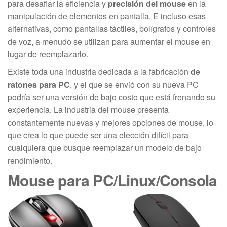
para desafiar la eficiencia y
precisión del mouse
en la
manipulación de elementos en pantalla. E incluso esas
alternativas, como pantallas táctiles, bolígrafos y controles
de voz, a menudo se utilizan para aumentar el mouse en
lugar de reemplazarlo.
Existe toda una industria dedicada a la fabricación
de
ratones para PC
, y el que se envió con su nueva PC
podría ser una versión de bajo costo que está frenando su
experiencia. La industria del mouse presenta
constantemente nuevas y mejores opciones de mouse, lo
que crea lo que puede ser una elección difícil para
cualquiera que busque reemplazar un modelo de bajo
rendimiento.
Mouse para PC/Linux/Consola