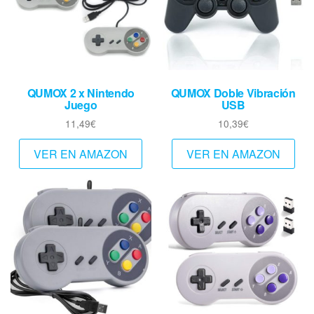
QUMOX 2 x Nintendo
QUMOX Doble Vibración
Juego
USB
11,49
€
10,39
€
VER EN AMAZON
VER EN AMAZON