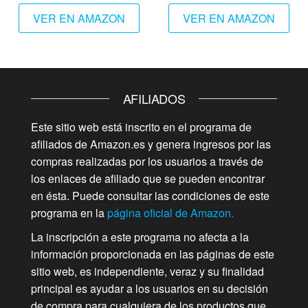
VER EN AMAZON
VER EN AMAZON
AFILIADOS
Este sitio web está inscrito en el programa de
afiliados de Amazon.es y genera ingresos por las
compras realizadas por los usuarios a través de
los enlaces de afiliado que se pueden encontrar
en ésta. Puede consultar las condiciones de este
programa en la
página oficial de Amazon.
La inscripción a este programa no afecta a la
información proporcionada en las páginas de este
sitio web, es independiente, veraz y su finalidad
principal es ayudar a los usuarios en su decisión
de compra para cualquiera de los productos que