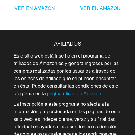
VER EN AMAZON
VER EN AMAZON
AFILIADOS
Este sitio web está inscrito en el programa de
afiliados de Amazon.es y genera ingresos por las
compras realizadas por los usuarios a través de
los enlaces de afiliado que se pueden encontrar
en ésta. Puede consultar las condiciones de este
programa en la
página oficial de Amazon.
La inscripción a este programa no afecta a la
información proporcionada en las páginas de este
sitio web, es independiente, veraz y su finalidad
principal es ayudar a los usuarios en su decisión
de compra para cualquiera de los productos que