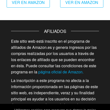
VER EN AMAZON
VER EN AMAZON
AFILIADOS
Este sitio web está inscrito en el programa de
afiliados de Amazon.es y genera ingresos por las
compras realizadas por los usuarios a través de
los enlaces de afiliado que se pueden encontrar
en ésta. Puede consultar las condiciones de este
programa en la
página oficial de Amazon.
La inscripción a este programa no afecta a la
información proporcionada en las páginas de este
sitio web, es independiente, veraz y su finalidad
principal es ayudar a los usuarios en su decisión
de compra para cualquiera de los productos que