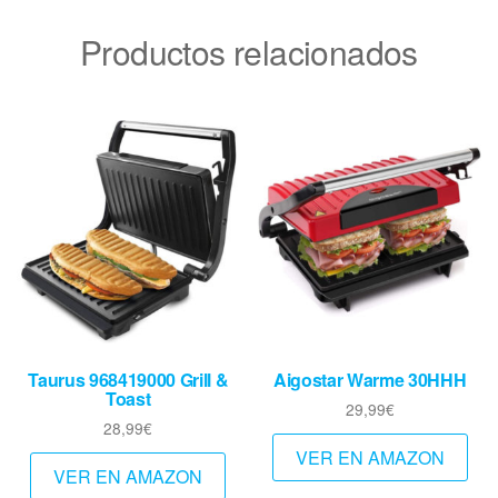
Productos relacionados
Taurus 968419000 Grill &
Aigostar Warme 30HHH
Toast
29,99
€
28,99
€
VER EN AMAZON
VER EN AMAZON