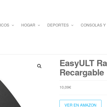
ICOS
HOGAR
DEPORTES
CONSOLAS Y
EasyULT Ra
Recargable
10,09
€
VER EN AMAZON