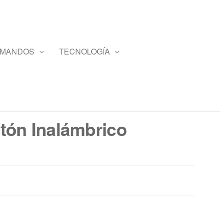
 MANDOS
TECNOLOGÍA
tón Inalámbrico