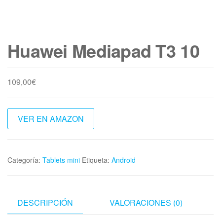
Huawei Mediapad T3 10
109,00
€
VER EN AMAZON
Categoría:
Tablets mini
Etiqueta:
Android
DESCRIPCIÓN
VALORACIONES (0)