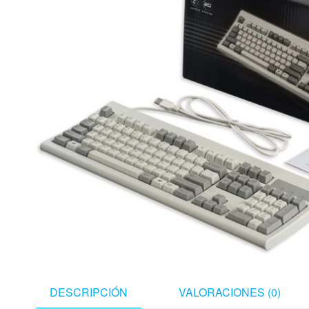
DESCRIPCIÓN
VALORACIONES (0)