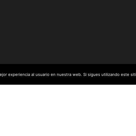
jor experiencia al usuario en nuestra web. Si sigues utilizando este s