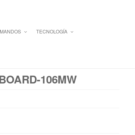
 MANDOS
TECNOLOGÍA
RIBOARD-106MW