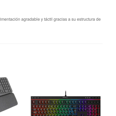
entación agradable y táctil gracias a su estructura de