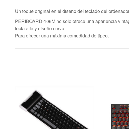
Un toque original en el diseño del teclado del ordenado
PERIBOARD-106M no solo ofrece una apariencia vintage c
tecla alta y diseño curvo.
Para ofrecer una máxima comodidad de tipeo.