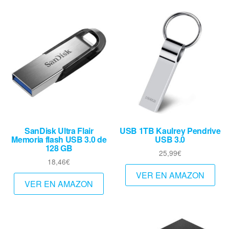
SanDisk Ultra Flair
USB 1TB Kaulrey Pendrive
Memoria flash USB 3.0 de
USB 3.0
128 GB
25,99
€
18,46
€
VER EN AMAZON
VER EN AMAZON