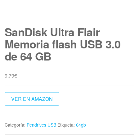
SanDisk Ultra Flair
Memoria flash USB 3.0
de 64 GB
9,79
€
VER EN AMAZON
Categoría:
Pendrives USB
Etiqueta:
64gb