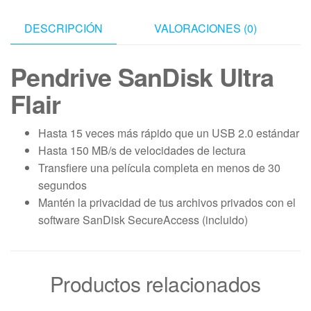
DESCRIPCIÓN
VALORACIONES (0)
Pendrive SanDisk Ultra
Flair
Hasta 15 veces más rápido que un USB 2.0 estándar
Hasta 150 MB/s de velocidades de lectura
Transfiere una película completa en menos de 30
segundos
Mantén la privacidad de tus archivos privados con el
software SanDisk SecureAccess (incluido)
Productos relacionados