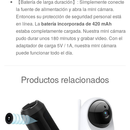
【Batería de larga duración】: Simplemente conecte
la fuente de alimentación y abra la mini cámara.
Entonces su protección de seguridad personal está
en línea. La
batería incorporada de 420 mAh
estaba completamente cargada. Nuestra mini cámara
pudo durar unos 180 minutos y grabar video. Con el
adaptador de carga 5V / 1A, nuestra mini cámara
puede funcionar todo el día.
Productos relacionados