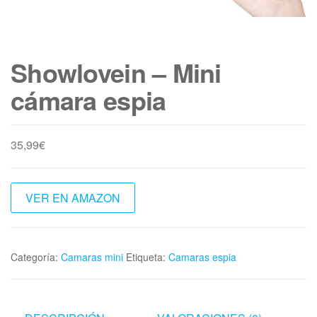
Showlovein – Mini
cámara espia
35,99
€
VER EN AMAZON
Categoría:
Camaras mini
Etiqueta:
Camaras espia