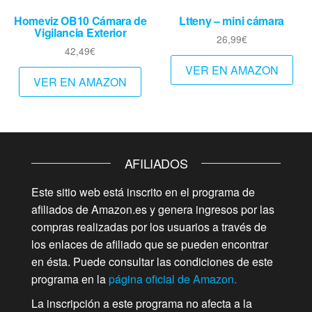
Homeviz OB10 Cámara de
Ltteny – mini cámara
Vigilancia Exterior
26,99
€
42,49
€
VER EN AMAZON
VER EN AMAZON
AFILIADOS
Este sitio web está inscrito en el programa de
afiliados de Amazon.es y genera ingresos por las
compras realizadas por los usuarios a través de
los enlaces de afiliado que se pueden encontrar
en ésta. Puede consultar las condiciones de este
programa en la
página oficial de Amazon.
La inscripción a este programa no afecta a la