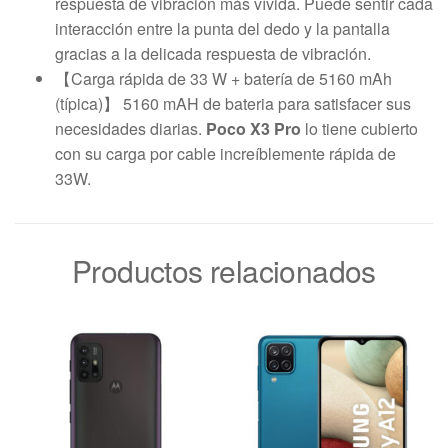
respuesta de vibración más vívida. Puede sentir cada
interacción entre la punta del dedo y la pantalla
gracias a la delicada respuesta de vibración.
【Carga rápida de 33 W + batería de 5160 mAh
(típica)】 5160 mAH de bateria para satisfacer sus
necesidades diarias.
Poco X3 Pro
lo tiene cubierto
con su carga por cable increíblemente rápida de
33W.
Productos relacionados