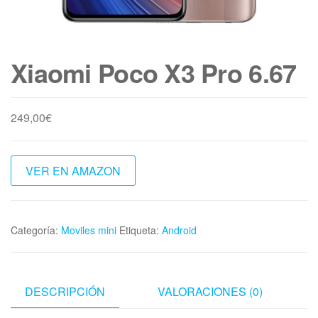
Xiaomi Poco X3 Pro 6.67
249,00
€
VER EN AMAZON
Categoría:
Moviles mini
Etiqueta:
Android
DESCRIPCIÓN
VALORACIONES (0)