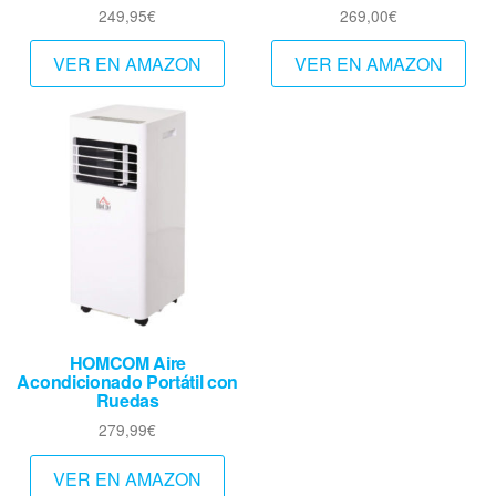
249,95
€
269,00
€
VER EN AMAZON
VER EN AMAZON
HOMCOM Aire
Acondicionado Portátil con
Ruedas
279,99
€
VER EN AMAZON