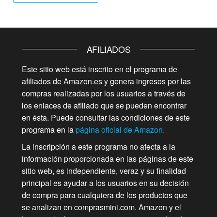
AFILIADOS
Este sitio web está inscrito en el programa de
afiliados de Amazon.es y genera ingresos por las
compras realizadas por los usuarios a través de
los enlaces de afiliado que se pueden encontrar
en ésta. Puede consultar las condiciones de este
programa en la
página oficial de Amazon.
La inscripción a este programa no afecta a la
información proporcionada en las páginas de este
sitio web, es independiente, veraz y su finalidad
principal es ayudar a los usuarios en su decisión
de compra para cualquiera de los productos que
se analizan en comprasmini.com. Amazon y el