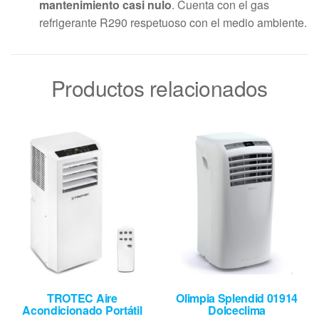
mantenimiento casi nulo
. Cuenta con el gas
refrigerante R290 respetuoso con el medio ambiente.
Productos relacionados
TROTEC Aire
Olimpia Splendid 01914
Acondicionado Portátil
Dolceclima