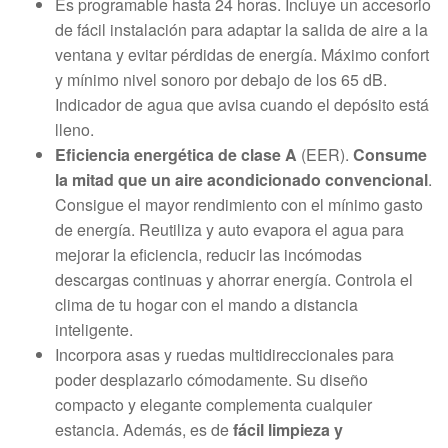
Es programable hasta 24 horas. Incluye un accesorio
de fácil instalación para adaptar la salida de aire a la
ventana y evitar pérdidas de energía. Máximo confort
y mínimo nivel sonoro por debajo de los 65 dB.
Indicador de agua que avisa cuando el depósito está
lleno.
Eficiencia energética de clase A
(EER).
Consume
la mitad que un aire acondicionado convencional
.
Consigue el mayor rendimiento con el mínimo gasto
de energía. Reutiliza y auto evapora el agua para
mejorar la eficiencia, reducir las incómodas
descargas continuas y ahorrar energía. Controla el
clima de tu hogar con el mando a distancia
inteligente.
Incorpora asas y ruedas multidireccionales para
poder desplazarlo cómodamente. Su diseño
compacto y elegante complementa cualquier
estancia. Además, es de
fácil limpieza y