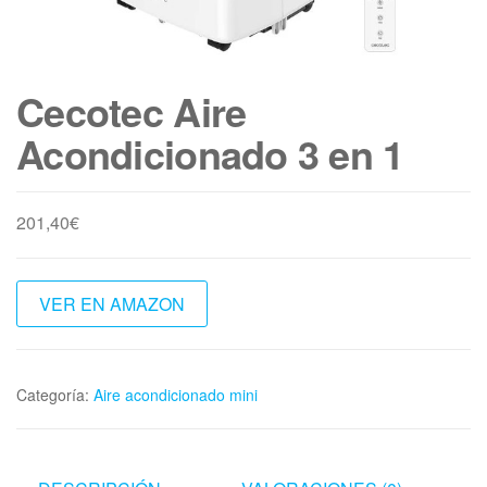
Cecotec Aire
Acondicionado 3 en 1
201,40
€
VER EN AMAZON
Categoría:
Aire acondicionado mini