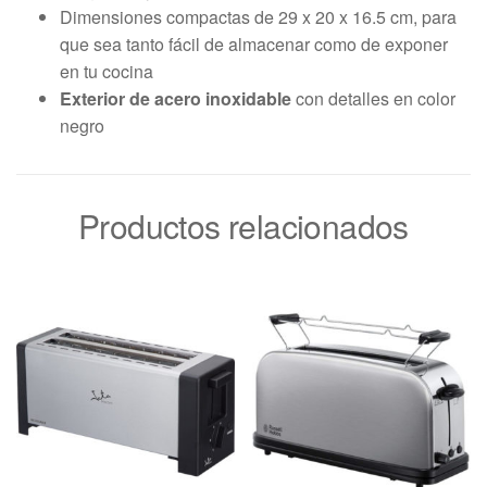
Dimensiones compactas de 29 x 20 x 16.5 cm, para
que sea tanto fácil de almacenar como de exponer
en tu cocina
Exterior de acero inoxidable
con detalles en color
negro
Productos relacionados