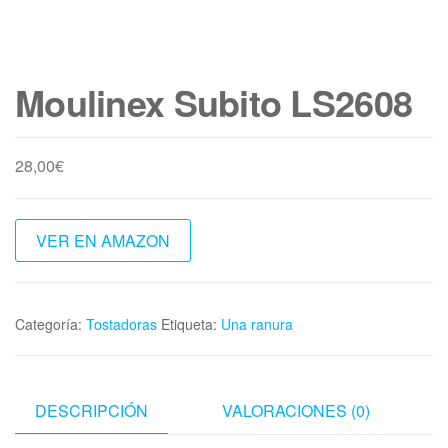
Moulinex Subito LS2608
28,00
€
VER EN AMAZON
Categoría:
Tostadoras
Etiqueta:
Una ranura
DESCRIPCIÓN
VALORACIONES (0)