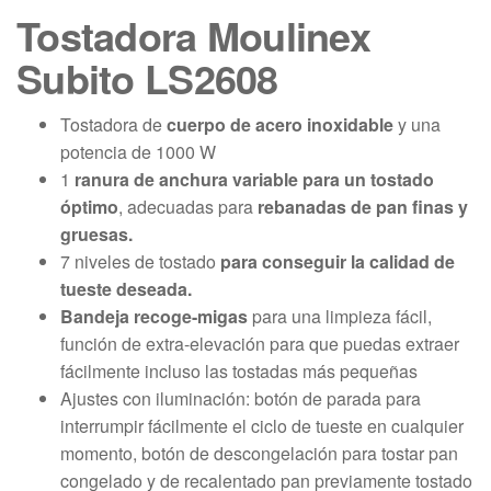
Tostadora Moulinex
Subito LS2608
Tostadora de
cuerpo de acero inoxidable
y una
potencia de 1000 W
1
ranura de anchura variable para un tostado
óptimo
, adecuadas para
rebanadas de pan finas y
gruesas.
7 niveles de tostado
para conseguir la calidad de
tueste deseada.
Bandeja recoge-migas
para una limpieza fácil,
función de extra-elevación para que puedas extraer
fácilmente incluso las tostadas más pequeñas
Ajustes con iluminación: botón de parada para
interrumpir fácilmente el ciclo de tueste en cualquier
momento, botón de descongelación para tostar pan
congelado y de recalentado pan previamente tostado