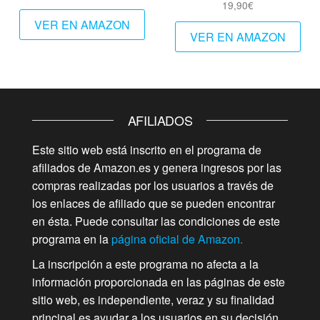
19,90
€
VER EN AMAZON
VER EN AMAZON
AFILIADOS
Este sitio web está inscrito en el programa de
afiliados de Amazon.es y genera ingresos por las
compras realizadas por los usuarios a través de
los enlaces de afiliado que se pueden encontrar
en ésta. Puede consultar las condiciones de este
programa en la
página oficial de Amazon.
La inscripción a este programa no afecta a la
información proporcionada en las páginas de este
sitio web, es independiente, veraz y su finalidad
principal es ayudar a los usuarios en su decisión