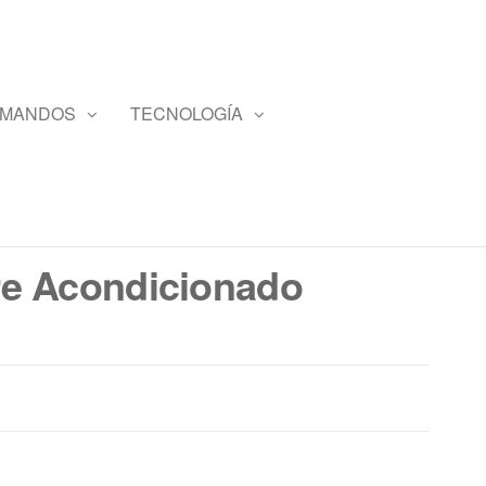
 MANDOS
TECNOLOGÍA
e Acondicionado