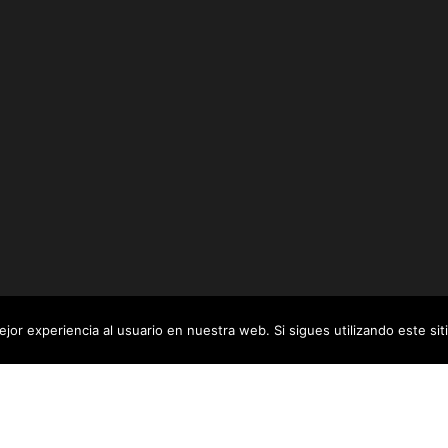
jor experiencia al usuario en nuestra web. Si sigues utilizando este s