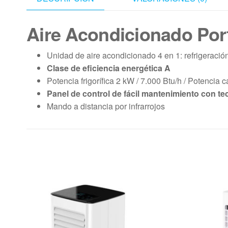
Aire Acondicionado Port
Unidad de aire acondicionado 4 en 1: refrigeración
Clase de eficiencia energética A
Potencia frigorífica 2 kW / 7.000 Btu/h / Potencia c
Panel de control de fácil mantenimiento con t
Mando a distancia por infrarrojos