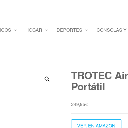
ICOS
HOGAR
DEPORTES
CONSOLAS Y
TROTEC Air
Portátil
249,95
€
VER EN AMAZON