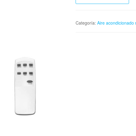
Categoría:
Aire acondicionado 